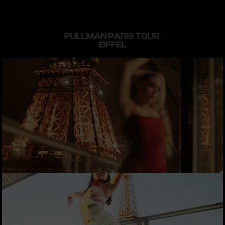
PULLMAN PARIS TOUR 
EIFFEL