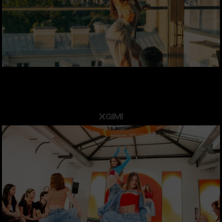
XGIMI