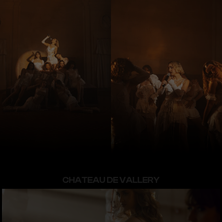
CHATEAU DE VALLERY